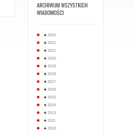
ARCHIWUM WSZYSTKICH
WIADOMOŚCI
2024
2022
2021
2020
2019
2018
2017
2016
2015
2014
2013
2011
2010