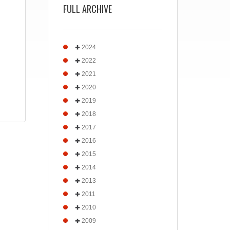
FULL ARCHIVE
2024
2022
2021
2020
2019
2018
2017
2016
2015
2014
2013
2011
2010
2009