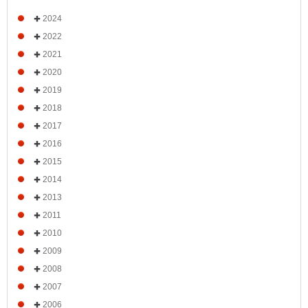
2024
2022
2021
2020
2019
2018
2017
2016
2015
2014
2013
2011
2010
2009
2008
2007
2006