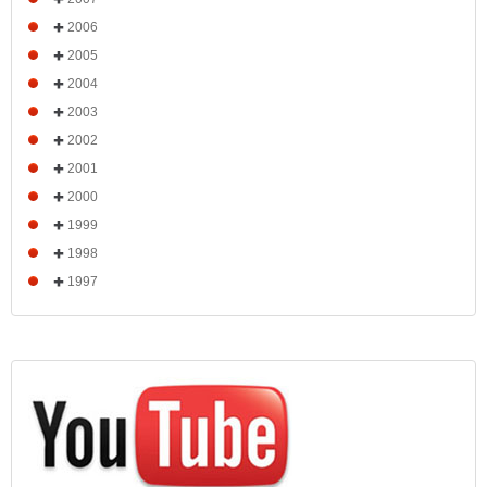
2006
2005
2004
2003
2002
2001
2000
1999
1998
1997