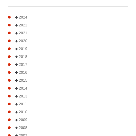
2024
2022
2021
2020
2019
2018
2017
2016
2015
2014
2013
2011
2010
2009
2008
2007