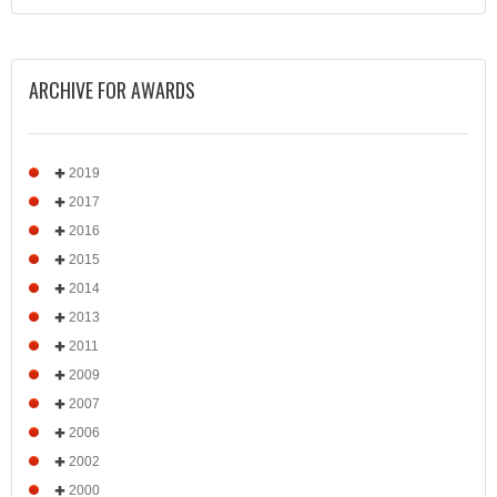
ARCHIVE FOR AWARDS
2019
2017
2016
2015
2014
2013
2011
2009
2007
2006
2002
2000