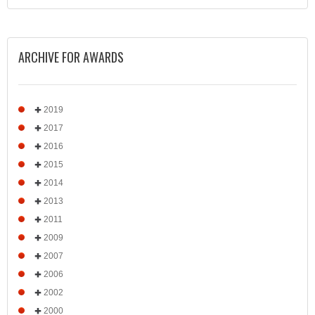
ARCHIVE FOR AWARDS
2019
2017
2016
2015
2014
2013
2011
2009
2007
2006
2002
2000