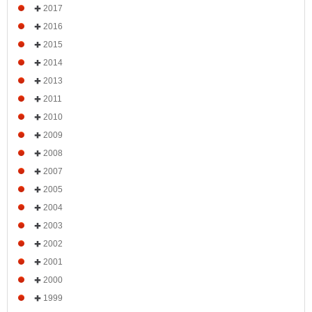
2017
2016
2015
2014
2013
2011
2010
2009
2008
2007
2005
2004
2003
2002
2001
2000
1999