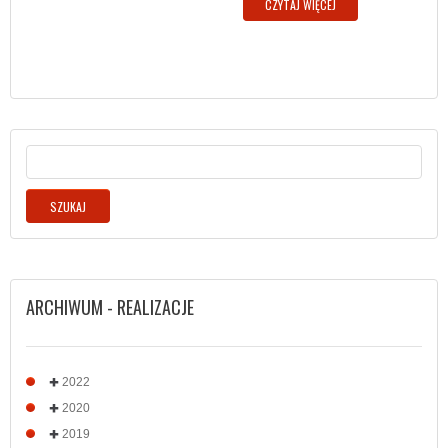
CZYTAJ WIĘCEJ
ARCHIWUM - REALIZACJE
2022
2020
2019